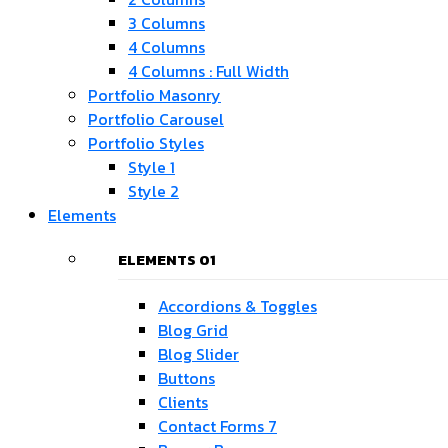
3 Columns
4 Columns
4 Columns : Full Width
Portfolio Masonry
Portfolio Carousel
Portfolio Styles
Style 1
Style 2
Elements
ELEMENTS 01
Accordions & Toggles
Blog Grid
Blog Slider
Buttons
Clients
Contact Forms 7