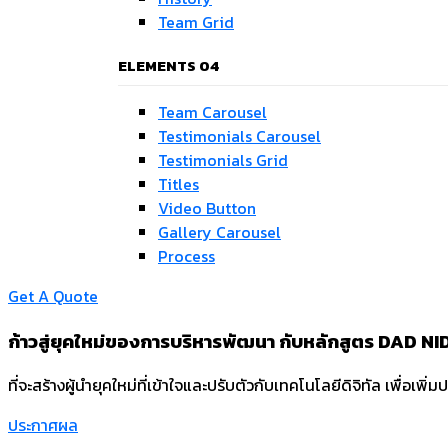
Team Grid
ELEMENTS 04
Team Carousel
Testimonials Carousel
Testimonials Grid
Titles
Video Button
Gallery Carousel
Process
Get A Quote
ก้าวสู่ยุคใหม่ของการบริหารพัฒนา กับหลักสูตร DAD NI
ที่จะสร้างผู้นำยุคใหม่ที่เข้าใจและปรับตัวกับเทคโนโลยีดิจิทัล เพื่
ประกาศผล