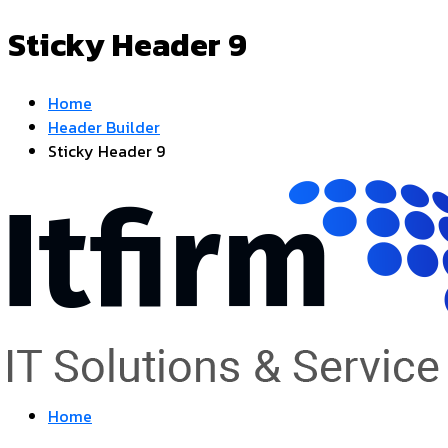
Sticky Header 9
Home
Header Builder
Sticky Header 9
Home