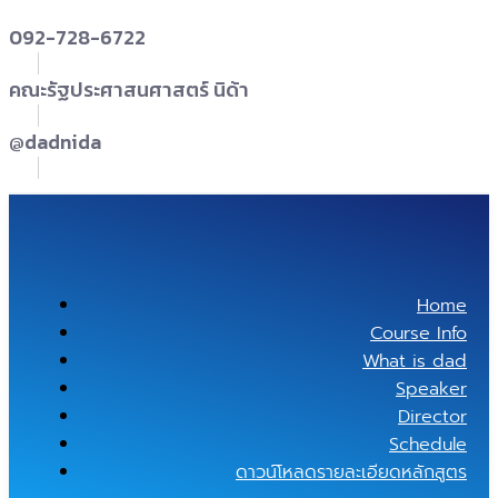
092-728-6722
คณะรัฐประศาสนศาสตร์ นิด้า
@dadnida
Home
Course Info
What is dad
Speaker
Director
Schedule
ดาวน์โหลดรายละเอียดหลักสูตร