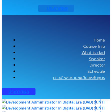
ประกาศผล
Home
Course Info
What is dad
Speaker
Director
Schedule
ดาวน์โหลดรายละเอียดหลักสูตร
ประกาศผล