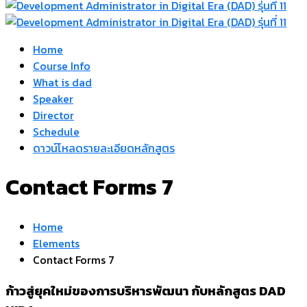
Home
Course Info
What is dad
Speaker
Director
Schedule
ดาวน์โหลดรายละเอียดหลักสูตร
Contact Forms 7
Home
Elements
Contact Forms 7
ก้าวสู่ยุคใหม่ของการบริหารพัฒนา กับหลักสูตร DAD