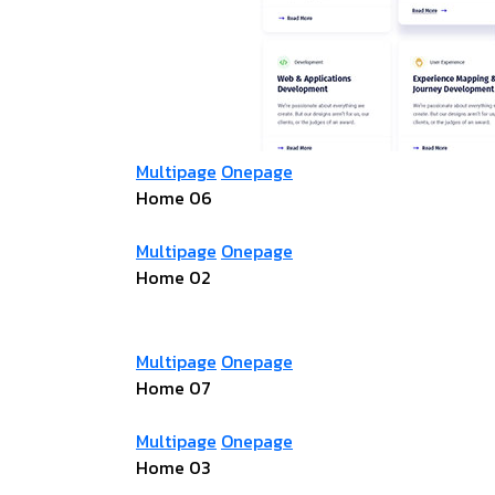
Multipage
Onepage
Home
06
Multipage
Onepage
Home
02
Multipage
Onepage
Home
07
Multipage
Onepage
Home
03