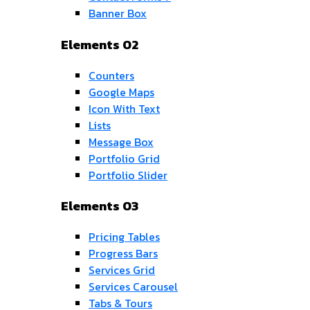
Banner Box
Elements 02
Counters
Google Maps
Icon With Text
Lists
Message Box
Portfolio Grid
Portfolio Slider
Elements 03
Pricing Tables
Progress Bars
Services Grid
Services Carousel
Tabs & Tours