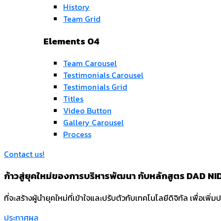
History
Team Grid
Elements 04
Team Carousel
Testimonials Carousel
Testimonials Grid
Titles
Video Button
Gallery Carousel
Process
Contact us!
ก้าวสู่ยุคใหม่ของการบริหารพัฒนา กับหลักสูตร DAD NI
ที่จะสร้างผู้นำยุคใหม่ที่เข้าใจและปรับตัวกับเทคโนโลยีดิจิทัล เพื่
ประกาศผล