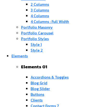
2 Columns
3 Columns
4 Columns
4 Columns : Full Width
Portfolio Masonry
Portfolio Carousel
Portfolio Styles
Style 1
Style 2
Elements
Elements 01
Accordions & Toggles
Blog Grid
Blog Slider
Buttons
Clients
Contact Forms 7