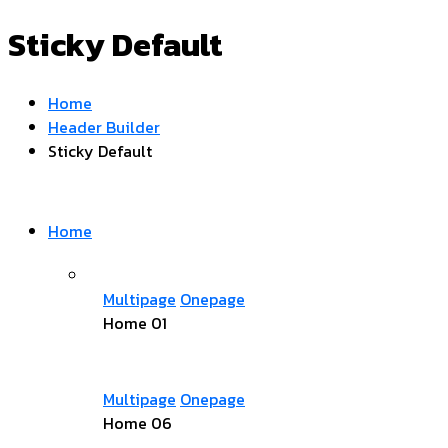
Sticky Default
Home
Header Builder
Sticky Default
Home
Multipage
Onepage
Home
01
Multipage
Onepage
Home
06