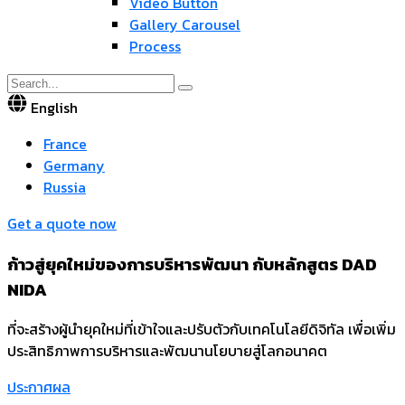
Video Button
Gallery Carousel
Process
English
France
Germany
Russia
Get a quote now
ก้าวสู่ยุคใหม่ของการบริหารพัฒนา กับหลักสูตร DAD
NIDA
ที่จะสร้างผู้นำยุคใหม่ที่เข้าใจและปรับตัวกับเทคโนโลยีดิจิทัล เพื่อเพิ่ม
ประสิทธิภาพการบริหารและพัฒนานโยบายสู่โลกอนาคต
ประกาศผล