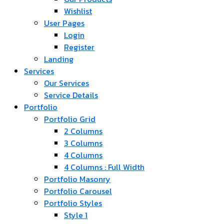
Wishlist
User Pages
Login
Register
Landing
Services
Our Services
Service Details
Portfolio
Portfolio Grid
2 Columns
3 Columns
4 Columns
4 Columns : Full Width
Portfolio Masonry
Portfolio Carousel
Portfolio Styles
Style 1