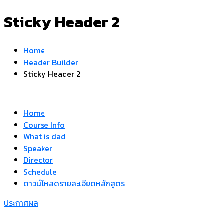
Sticky Header 2
Home
Header Builder
Sticky Header 2
Home
Course Info
What is dad
Speaker
Director
Schedule
ดาวน์โหลดรายละเอียดหลักสูตร
ประกาศผล